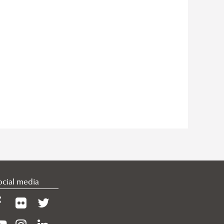
ocial media