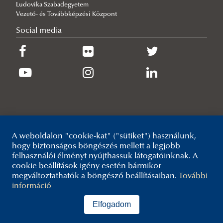
Ludovika Szabadegyetem
Vezető- és Továbbképzési Központ
Social media
A weboldalon "cookie-kat" ("sütiket") használunk,
hogy biztonságos böngészés mellett a legjobb
felhasználói élményt nyújthassuk látogatóinknak. A
cookie beállítások igény esetén bármikor
megváltoztathatók a böngésző beállításaiban.
További
információ
Elfogadom